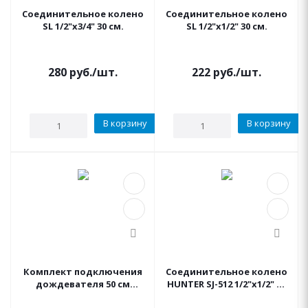
Соединительное колено
Соединительное колено
SL 1/2"х3/4" 30 см.
SL 1/2"х1/2" 30 см.
280
руб.
/шт.
222
руб.
/шт.
В корзину
В корзину
Комплект подключения
Соединительное колено
дождевателя 50 см
HUNTER SJ-512 1/2"х1/2" 30
HUNTER
см.