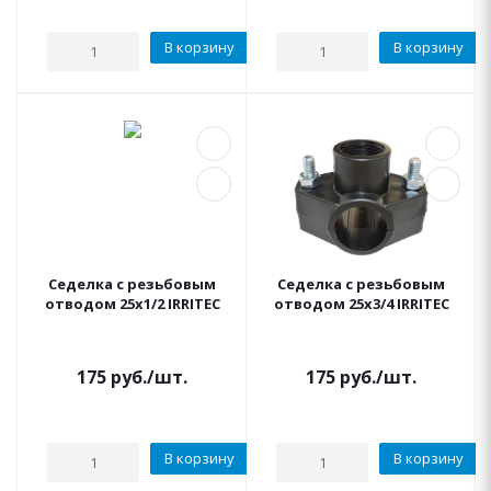
В корзину
В корзину
Седелка с резьбовым
Седелка с резьбовым
отводом 25x1/2 IRRITEC
отводом 25x3/4 IRRITEC
175
руб.
/шт.
175
руб.
/шт.
В корзину
В корзину