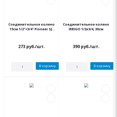
Соединительное колено
Соединительное колено
15см 1/2"×3/4" Pioneer SJ-
IRRIGO 1/2х3/4, 30см
5606
273
руб.
/шт.
390
руб.
/шт.
В корзину
В корзину