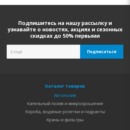
Подпишитесь на нашу рассылку и
узнавайте о новостях, акциях и сезонных
скидках до 50% первыми
Каталог товаров
Автополив
Капельный полив и микроорошение
Короба, водяные розетки и гидранты
Краны и фильтры