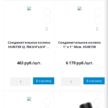
Соединительное колено
Соединительное колено
HUNTER SJ-706 3/4"х3/4" 15
1" х 1" 30см. HUNTER
см.
463
руб.
/шт.
6 179
руб.
/шт.
В корзину
В корзину