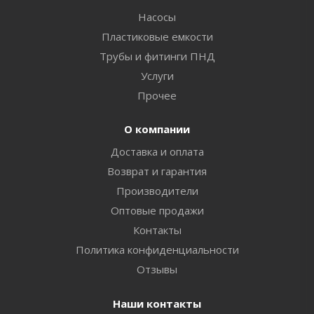
Насосы
Пластиковые емкости
Трубы и фитинги ПНД
Услуги
Прочее
О компании
Доставка и оплата
Возврат и гарантия
Производители
Оптовые продажи
Контакты
Политика конфиденциальности
Отзывы
Наши контакты