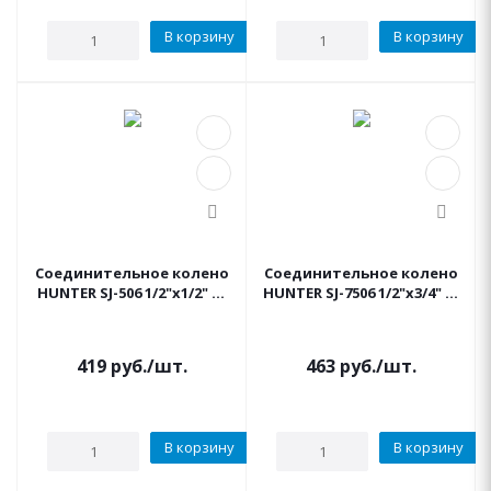
В корзину
В корзину
Соединительное колено
Соединительное колено
HUNTER SJ-506 1/2"х1/2" 15
HUNTER SJ-7506 1/2"х3/4" 15
см.
см.
419
руб.
/шт.
463
руб.
/шт.
В корзину
В корзину