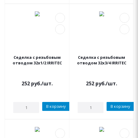
Седелка с резьбовым
Седелка с резьбовым
отводом 32x1/2 IRRITEC
отводом 32x3/4 IRRITEC
252
руб.
/шт.
252
руб.
/шт.
В корзину
В корзину