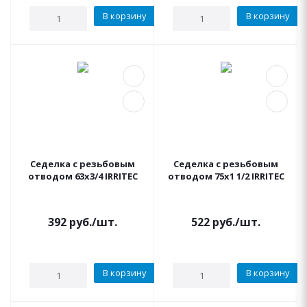
В корзину
В корзину
Седелка с резьбовым
Седелка с резьбовым
отводом 63x3/4 IRRITEC
отводом 75x1 1/2 IRRITEC
392
руб.
/шт.
522
руб.
/шт.
В корзину
В корзину