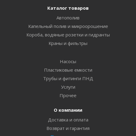
Каталог товаров
Автополив
Капельный полив и микроорошение
Короба, водяные розетки и гидранты
Краны и фильтры
Насосы
Пластиковые емкости
Трубы и фитинги ПНД
Услуги
Прочее
О компании
Доставка и оплата
Возврат и гарантия