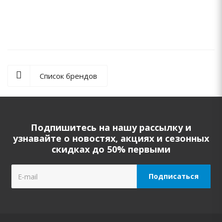
15 300
руб.
/шт.
Список брендов
Подпишитесь на нашу рассылку и
узнавайте о новостях, акциях и сезонных
скидках до 50% первыми