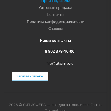
Производители
Оптовые продажи
Контакты
Политика конфиденциальности
Отзывы
Наши контакты
8 902 379-10-00
info@citisfera.ru
Заказать звонок
2026 © СИТИСФЕРА — все для автополива в Санкт-
Петербурге