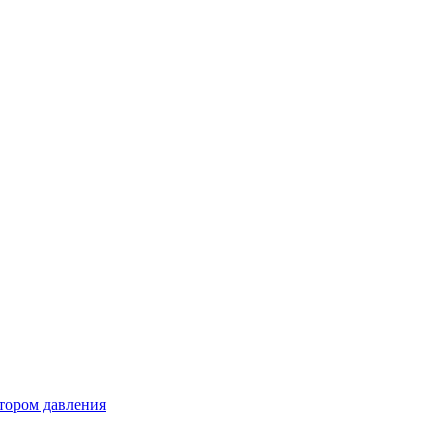
тором давления