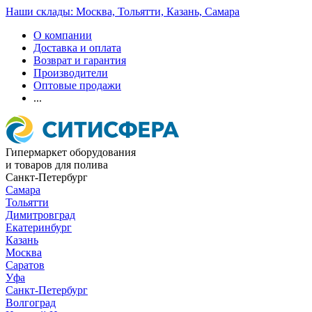
Наши склады: Москва, Тольятти, Казань, Самара
О компании
Доставка и оплата
Возврат и гарантия
Производители
Оптовые продажи
...
Гипермаркет оборудования
и товаров для полива
Санкт-Петербург
Самара
Тольятти
Димитровград
Екатеринбург
Казань
Москва
Саратов
Уфа
Санкт-Петербург
Волгоград