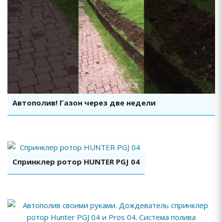
Смотреть видео
Автополив! Газон через две недели
Смотреть видео
Спринклер ротор HUNTER PGJ 04
Смотреть видео