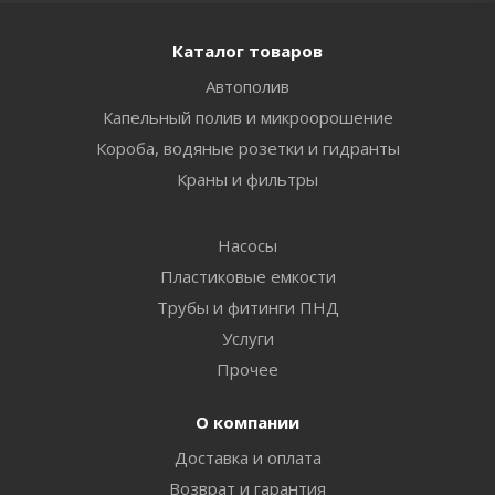
Каталог товаров
Автополив
Капельный полив и микроорошение
Короба, водяные розетки и гидранты
Краны и фильтры
Насосы
Пластиковые емкости
Трубы и фитинги ПНД
Услуги
Прочее
О компании
Доставка и оплата
Возврат и гарантия