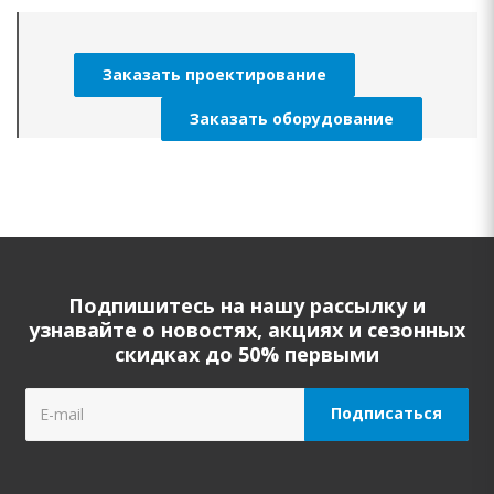
Заказать проектирование
Заказать оборудование
Подпишитесь на нашу рассылку и
узнавайте о новостях, акциях и сезонных
скидках до 50% первыми