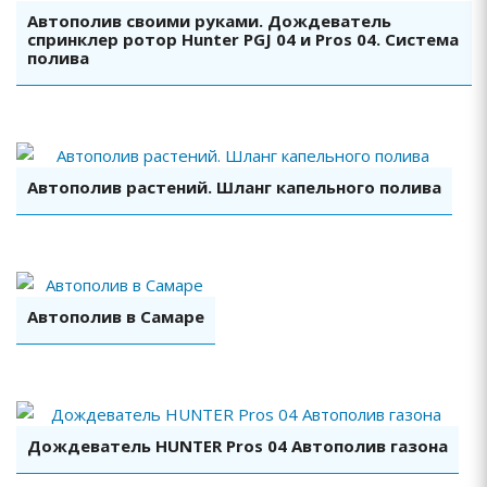
Автополив своими руками. Дождеватель
спринклер ротор Hunter PGJ 04 и Pros 04. Система
полива
Смотреть видео
Автополив растений. Шланг капельного полива
Смотреть видео
Автополив в Самаре
Смотреть видео
Дождеватель HUNTER Pros 04 Автополив газона