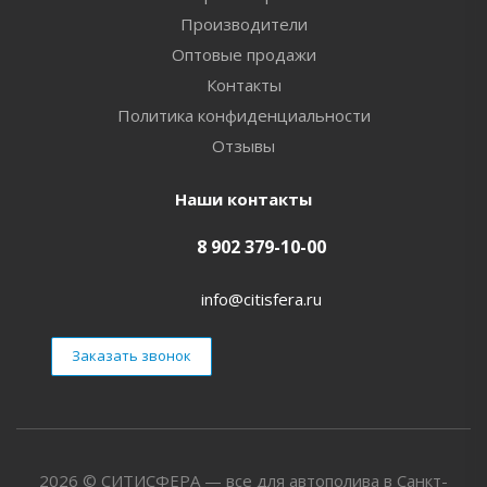
Производители
Оптовые продажи
Контакты
Политика конфиденциальности
Отзывы
Наши контакты
8 902 379-10-00
info@citisfera.ru
Заказать звонок
2026 © СИТИСФЕРА — все для автополива в Санкт-