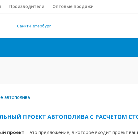
я
Производители
Оптовые продажи
Санкт-Петербург
ЛЬНЫЙ ПРОЕКТ АВТОПОЛИВА С РАСЧЕТОМ С
ый проект
– это предложение, в которое входит проект ваш