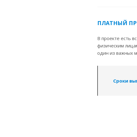
ПЛАТНЫЙ ПР
В проекте есть в
физическим лица
один из важных м
Сроки вы