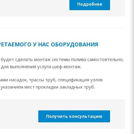
Подробнее
РЕТАЕМОГО У НАС ОБОРУДОВАНИЯ
 будет сделать монтаж системы полива самостоятельно,
 для выполнения услуги шеф-монтаж.
ми насадок, трассы труб, спецификация узлов
 указанием мест прокладки закладных труб.
Получить консультацию