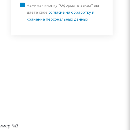
Нажимая кнопку "Оформить заказ" вы
даёте своё
согласие на обработку и
хранение персональных данных
имер №3