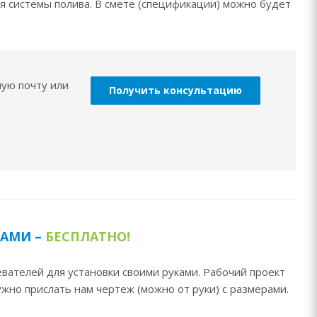
я системы полива. В смете (спецификации) можно будет
ную почту или
Получить консультацию
КАМИ –
БЕСПЛАТНО!
вателей для установки своими руками. Рабочий проект
жно прислать нам чертеж (можно от руки) с размерами.