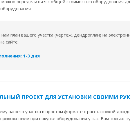
й можно определиться с общей стоимостью оборудования дл
 оборудования.
 нам план вашего участка (чертеж, дендроплан) на электрон
на сайте.
олнения: 1-3 дня
ЛЬНЫЙ ПРОЕКТ ДЛЯ УСТАНОВКИ СВОИМИ РУ
ему вашего участка в простом формате с расстановкой дожде
приложением при покупке оборудования у нас. Вам только ну