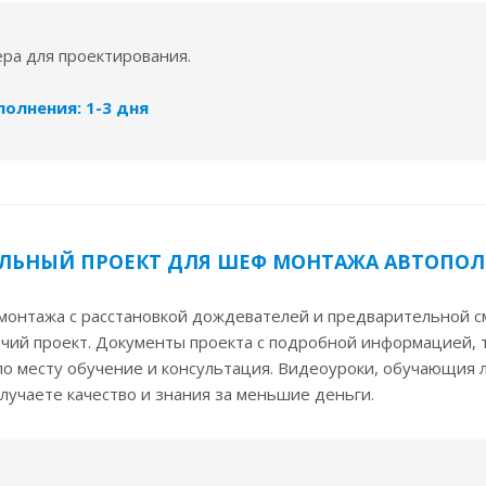
ера для проектирования.
олнения: 1-3 дня
ЛЬНЫЙ ПРОЕКТ ДЛЯ ШЕФ МОНТАЖА АВТОПОЛ
монтажа с расстановкой дождевателей и предварительной с
очий проект. Документы проекта с подробной информацией,
о месту обучение и консультация. Видеоуроки, обучающия 
олучаете качество и знания за меньшие деньги.