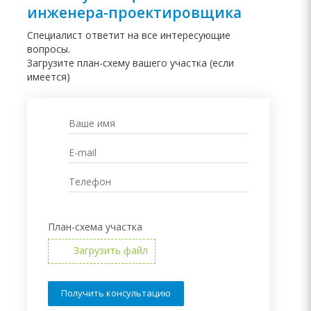
инженера-
проектировщика
Специалист ответит на все интересующие
вопросы.
Загрузите план-схему вашего участка (если
имеется)
План-схема участка
Загрузить файл