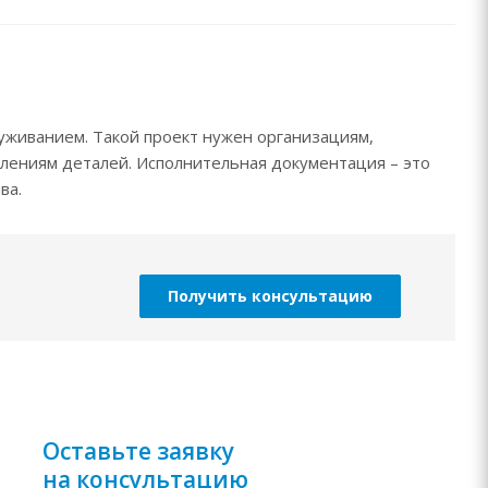
луживанием. Такой проект нужен организациям,
лениям деталей. Исполнительная документация – это
ва.
Получить консультацию
Оставьте заявку
на консультацию