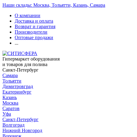
Наши склады: Москва, Тольятти, Казань, Самара
О компании
Доставка и оплата
Возврат и гарантия
Производители
Оптовые продажи
...
Гипермаркет оборудования
и товаров для полива
Санкт-Петербург
Самара
Тольятти
Димитровград
Екатеринбург
Казань
Москва
Саратов
Уфа
Санкт-Петербург
Волгоград
Нижний Новгород
Воронеж