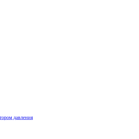
тором давления